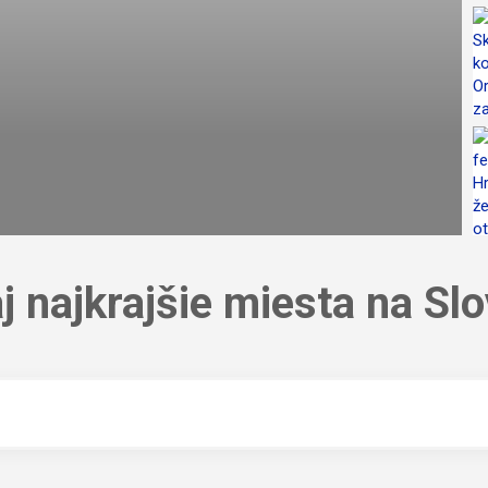
j najkrajšie miesta na Sl