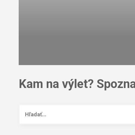
Kam na výlet? Spozna