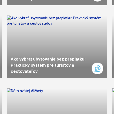
Ako vybrať ubytovanie bez preplatku:
Praktický systém pre turistov a
cestovateľov