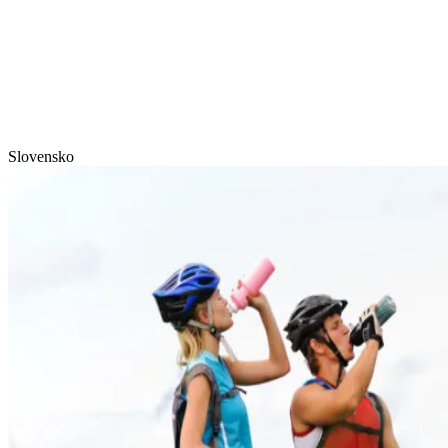
Slovensko