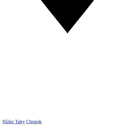
Nízke Tatry
Chopok