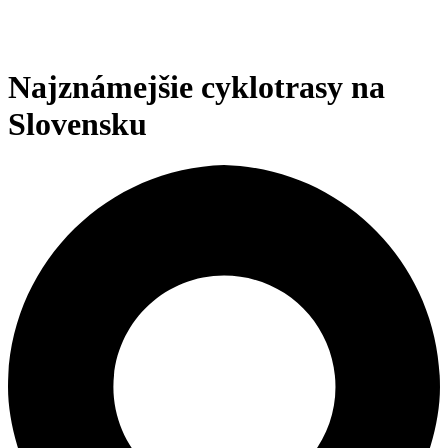
Najznámejšie cyklotrasy na
Slovensku