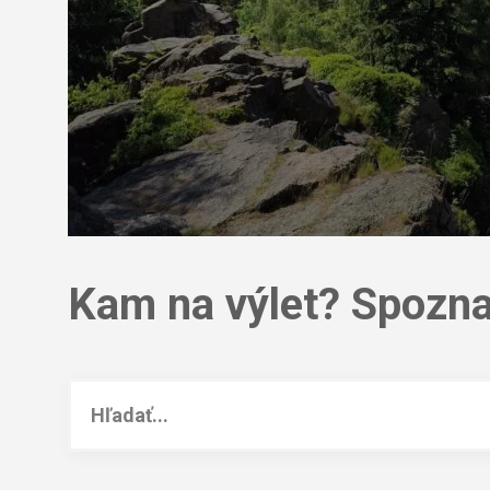
Kam na výlet? Spozna