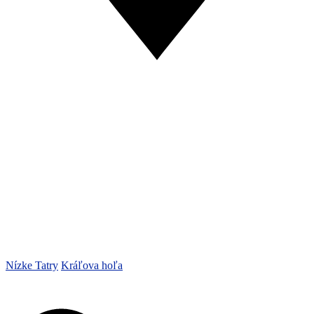
Nízke Tatry
Kráľova hoľa