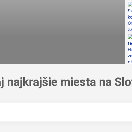
j najkrajšie miesta na Sl