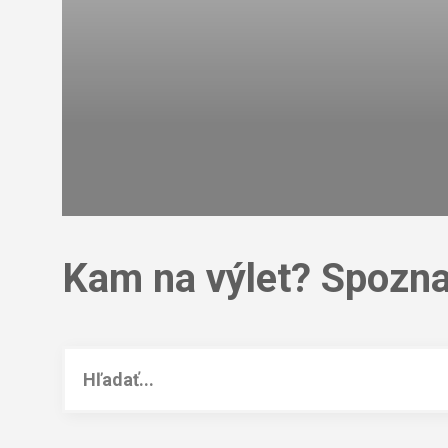
Kam na výlet? Spozna