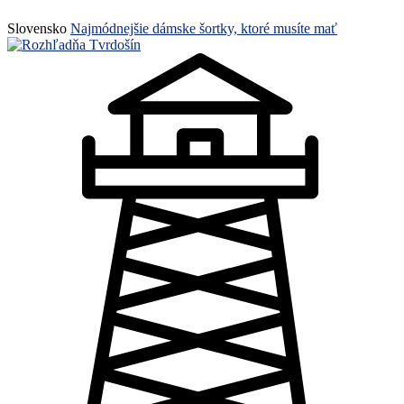
Slovensko
Najmódnejšie dámske šortky, ktoré musíte mať