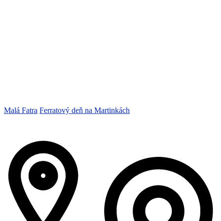
Malá Fatra
Ferratový deň na Martinkách