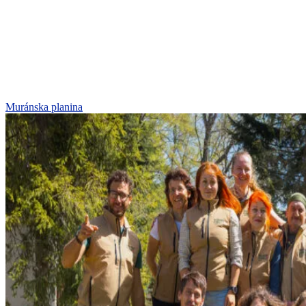
Muránska planina