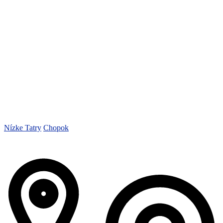
Nízke Tatry
Chopok