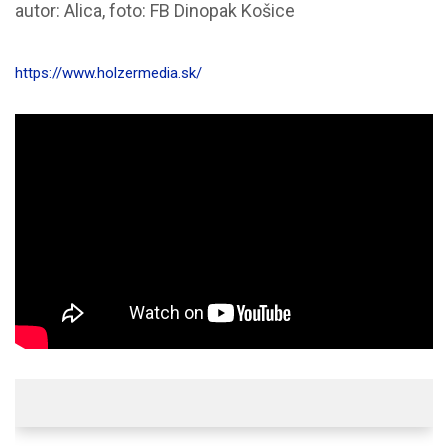
autor: Alica, foto: FB Dinopak Košice
https://www.holzermedia.sk/