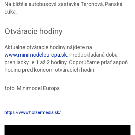
Najbližšia autobusová zastávka Terchová, Panská
Lúka.
Otváracie hodiny
Aktuálne otváracie hodiny nájdete na
www.minimodeleuropa.sk
. Predpokladaná doba
prehliadky je 1 až 2 hodiny. Odporúčame prísť aspoň
hodinu pred koncom otváracích hodín.
foto: Minimodel Europa
https://www.holzermedia.sk/