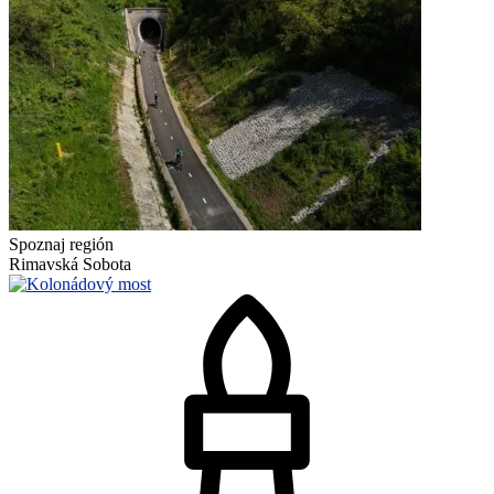
Spoznaj región
Rimavská Sobota