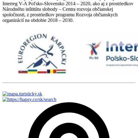
Interreg V-A Poľsko-Slovensko 2014 – 2020, ako aj z prostriedkov
Národného inštitútu slobody – Centra rozvoja občianskej
spoločnosti, z prostriedkov programu Rozvoja občianskych
organizácií na obdobie 2018 – 2030.