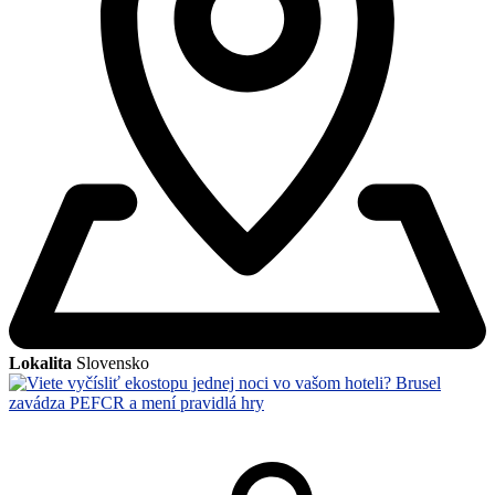
Lokalita
Slovensko