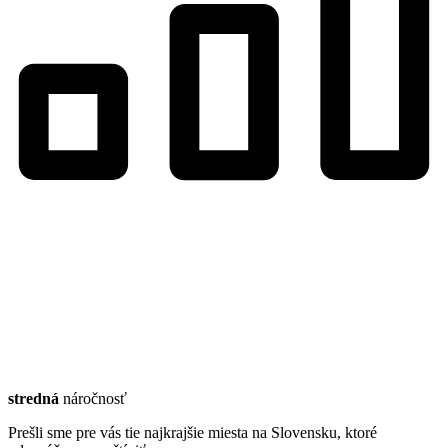
stredná
náročnosť
Prešli sme pre vás tie najkrajšie miesta na Slovensku, ktoré