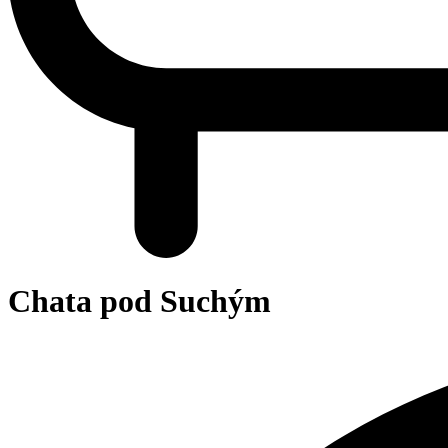
Chata pod Suchým