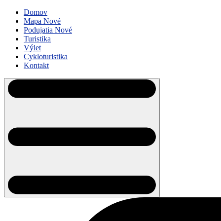
Domov
Mapa
Nové
Podujatia
Nové
Turistika
Výlet
Cykloturistika
Kontakt