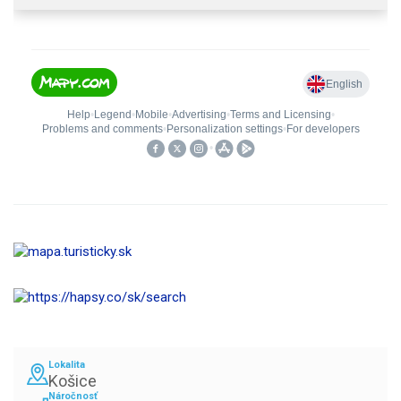
Lokalita
Košice
Náročnosť