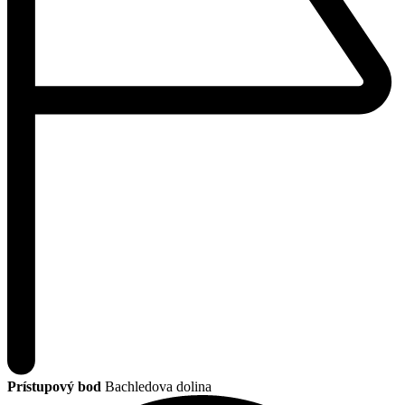
Prístupový bod
Bachledova dolina