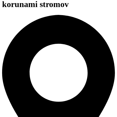
korunami stromov