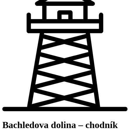
Bachledova dolina – chodník