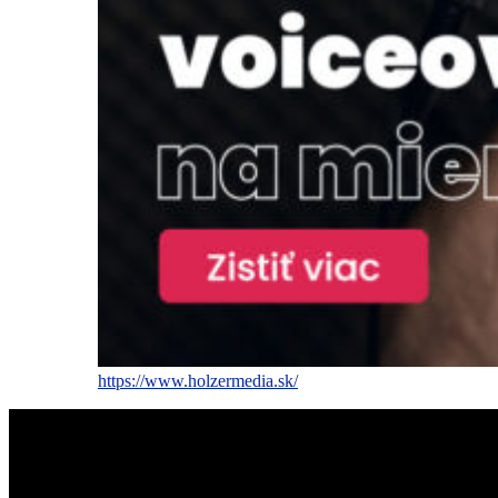
https://www.holzermedia.sk/