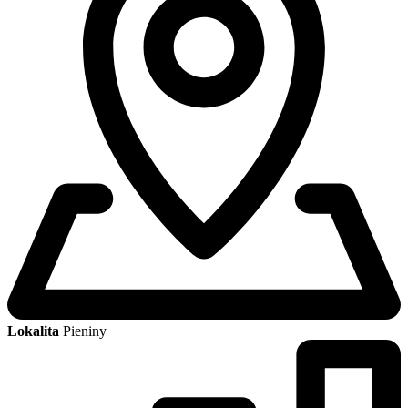
Lokalita
Pieniny