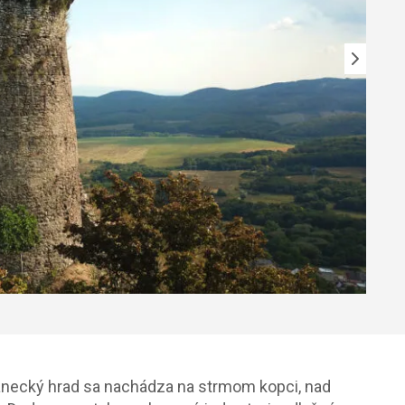
lanecký hrad sa nachádza na strmom kopci, nad