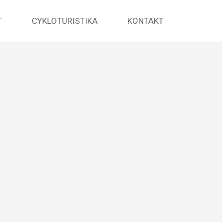
T
CYKLOTURISTIKA
KONTAKT