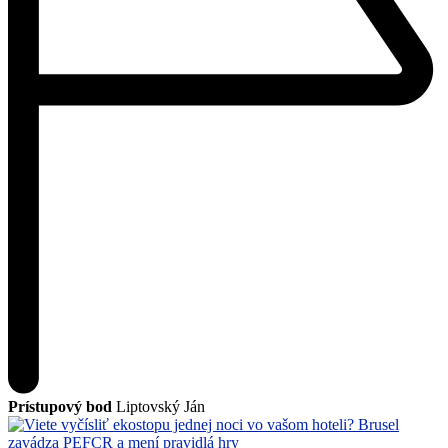
Prístupový bod
Liptovský Ján