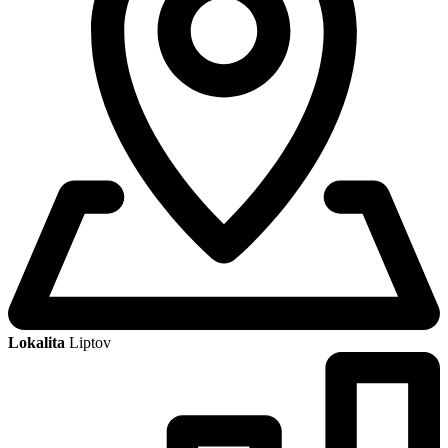
Lokalita
Liptov