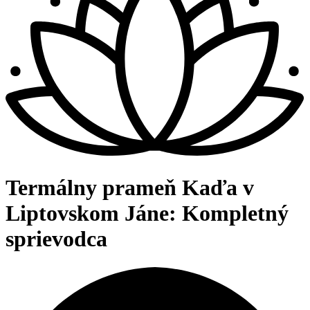
Termálny prameň Kaďa v
Liptovskom Jáne: Kompletný
sprievodca