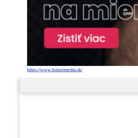
https://www.holzermedia.sk/