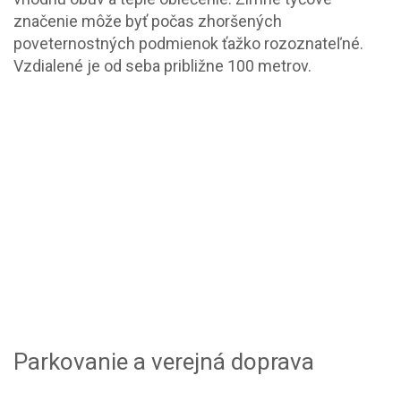
značenie môže byť počas zhoršených
poveternostných podmienok ťažko rozoznateľné.
Vzdialené je od seba približne 100 metrov.
Parkovanie a verejná doprava