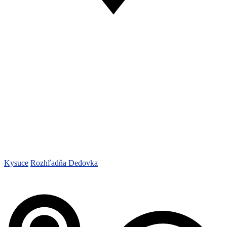
Kysuce
Rozhľadňa Dedovka