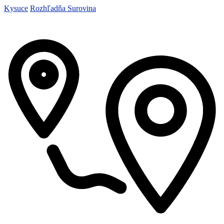
Kysuce
Rozhľadňa Surovina