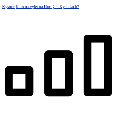
Kysuce
Kam na výlet na Horných Kysuciach?