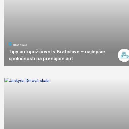
Bratislava
Tipy autopožičovní v Bratislave – najlepšie
spoločnosti na prenájom áut