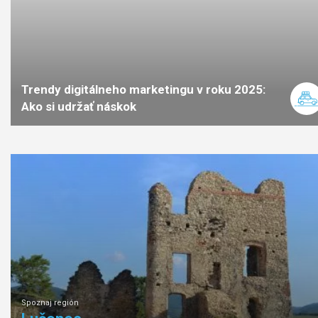
Trendy digitálneho marketingu v roku 2025:
Ako si udržať náskok
Spoznaj región