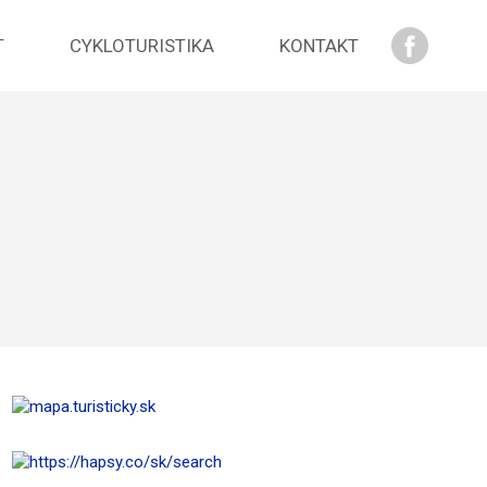
T
CYKLOTURISTIKA
KONTAKT