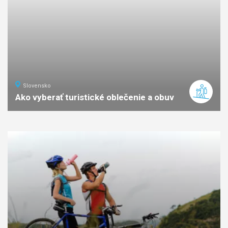
Slovensko
Ako vyberať turistické oblečenie a obuv