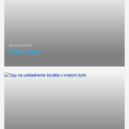
Spoznaj región
Nízke Tatry