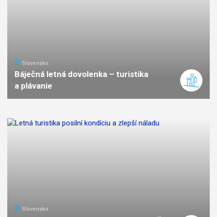
Slovensko
Báječná letná dovolenka – turistika
a plávanie
Slovensko