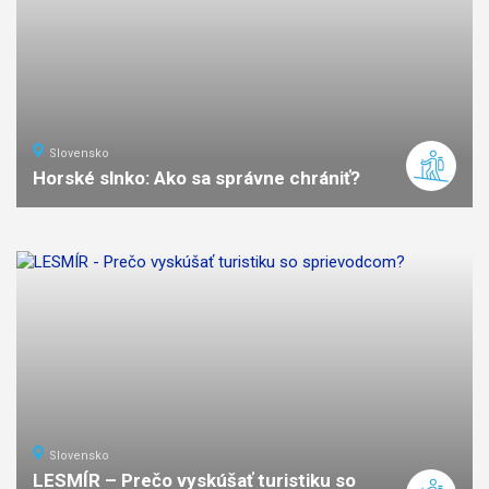
Slovensko
Horské slnko: Ako sa správne chrániť?
Slovensko
LESMÍR – Prečo vyskúšať turistiku so